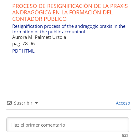
PROCESO DE RESIGNIFICACIÓN DE LA PRAXIS
ANDRAGÓGICA EN LA FORMACIÓN DEL
CONTADOR PÚBLICO
Resignification process of the andragogic praxis in the
formation of the public accountant
Aurora M. Palmett Urzola
pag. 78-96
PDF
HTML
Suscribir
Acceso