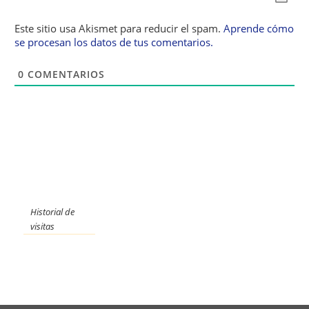
Este sitio usa Akismet para reducir el spam.
Aprende cómo
se procesan los datos de tus comentarios.
0
COMENTARIOS
Historial de
visitas