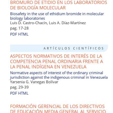
BROMURO DE ETIDIO EN LOS LABORATORIOS
DE BIOLOGÍA MOLECULAR
Biosafety in the use of ethidium bromide in molecular
biology laboratories
Luis D. Castro-Chacín, Luis A. Díaz-Martínez
pag. 17-28
PDF
HTML
ARTÍCULOS CIENTÍFICOS
ASPECTOS NORMATIVOS DE INTERÉS DE LA
COMPETENCIA PENAL ORDINARIA FRENTE A
LA PENAL INDÍGENA EN VENEZUELA
Normative aspects of interest of the ordinary criminal
jurisdiction against the indigenous criminal in Venezuela
Yarsenia G. Vanegas Bolívar
pag. 29-39
PDF
HTML
FORMACIÓN GERENCIAL DE LOS DIRECTIVOS
DE EDUCACIÓN MEDIA GENERAL AL SERVICIO