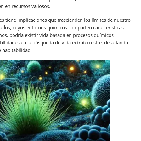
n en recursos valiosos.
s tiene implicaciones que trascienden los límites de nuestro
ados, cuyos entornos químicos comparten características
mos, podría existir vida basada en procesos químicos
ibilidades en la búsqueda de vida extraterrestre, desafiando
 habitabilidad.