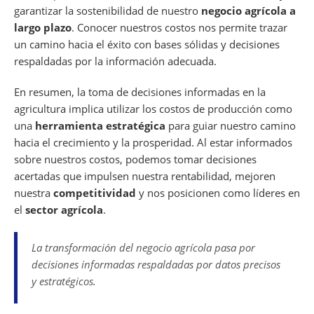
garantizar la sostenibilidad de nuestro
negocio agrícola a
largo plazo
. Conocer nuestros costos nos permite trazar
un camino hacia el éxito con bases sólidas y decisiones
respaldadas por la información adecuada.
En resumen, la toma de decisiones informadas en la
agricultura implica utilizar los costos de producción como
una
herramienta estratégica
para guiar nuestro camino
hacia el crecimiento y la prosperidad. Al estar informados
sobre nuestros costos, podemos tomar decisiones
acertadas que impulsen nuestra rentabilidad, mejoren
nuestra
competitividad
y nos posicionen como líderes en
el
sector agrícola
.
La transformación del negocio agrícola pasa por
decisiones informadas respaldadas por datos precisos
y estratégicos.