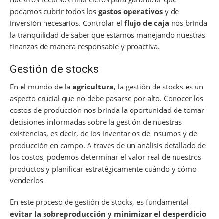
podamos cubrir todos los
gastos operativos
y de
inversión necesarios. Controlar el
flujo de caja
nos brinda
la tranquilidad de saber que estamos manejando nuestras
finanzas de manera responsable y proactiva.
Gestión de stocks
En el mundo de la
agricultura
, la gestión de stocks es un
aspecto crucial que no debe pasarse por alto. Conocer los
costos de producción nos brinda la oportunidad de tomar
decisiones informadas sobre la gestión de nuestras
existencias, es decir, de los inventarios de insumos y de
producción en campo. A través de un análisis detallado de
los costos, podemos determinar el valor real de nuestros
productos y planificar estratégicamente cuándo y cómo
venderlos.
En este proceso de gestión de stocks, es fundamental
evitar la sobreproducción y minimizar el desperdicio