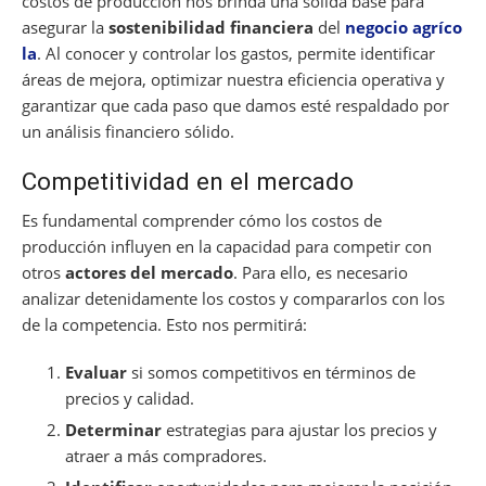
costos de producción nos brinda una sólida base para
asegurar la
sostenibilidad financiera
del
negocio agríco
la
. Al conocer y controlar los gastos, permite identificar
áreas de mejora, optimizar nuestra eficiencia operativa y
garantizar que cada paso que damos esté respaldado por
un análisis financiero sólido.
Competitividad en el mercado
Es fundamental comprender cómo los costos de
producción influyen en la capacidad para competir con
otros
actores del mercado
. Para ello, es necesario
analizar detenidamente los costos y compararlos con los
de la competencia. Esto nos permitirá:
Evaluar
si somos competitivos en términos de
precios y calidad.
Determinar
estrategias para ajustar los precios y
atraer a más compradores.