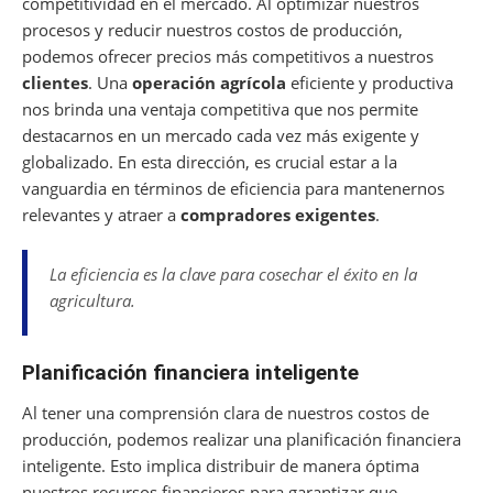
competitividad en el mercado. Al optimizar nuestros
procesos y reducir nuestros costos de producción,
podemos ofrecer precios más competitivos a nuestros
clientes
. Una
operación agrícola
eficiente y productiva
nos brinda una ventaja competitiva que nos permite
destacarnos en un mercado cada vez más exigente y
globalizado. En esta dirección, es crucial estar a la
vanguardia en términos de eficiencia para mantenernos
relevantes y atraer a
compradores exigentes
.
La eficiencia es la clave para cosechar el éxito en la
agricultura.
Planificación financiera inteligente
Al tener una comprensión clara de nuestros costos de
producción, podemos realizar una planificación financiera
inteligente. Esto implica distribuir de manera óptima
nuestros recursos financieros para garantizar que