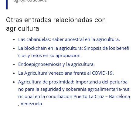
Otras entradas relacionadas con
agricultura
Las cabañuelas: saber ancestral en la agricultura.
La blockchain en la agricultura: Sinopsis de los benefi
cios y retos en su apropiación.
Endoepignosemiosis y la agricultura.
La Agricultura venezolana frente al COVID-19.
Agricultura de proximidad: Importancia del periurba
no para la seguridad y soberanía agroalimentaria-nut
ricional en la conurbación Puerto La Cruz – Barcelona
, Venezuela.