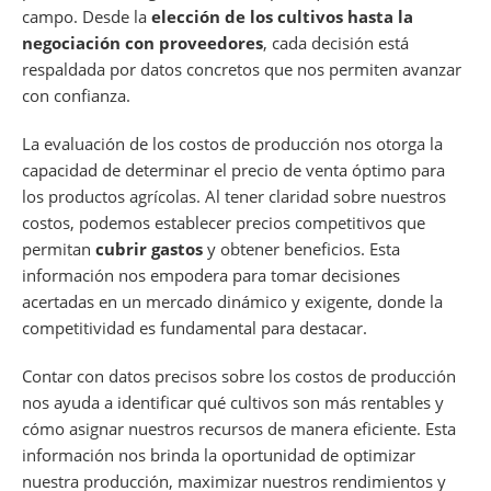
campo. Desde la
elección de los cultivos hasta la
negociación con proveedores
, cada decisión está
respaldada por datos concretos que nos permiten avanzar
con confianza.
La evaluación de los costos de producción nos otorga la
capacidad de determinar el precio de venta óptimo para
los productos agrícolas. Al tener claridad sobre nuestros
costos, podemos establecer precios competitivos que
permitan
cubrir gastos
y obtener beneficios. Esta
información nos empodera para tomar decisiones
acertadas en un mercado dinámico y exigente, donde la
competitividad es fundamental para destacar.
Contar con datos precisos sobre los costos de producción
nos ayuda a identificar qué cultivos son más rentables y
cómo asignar nuestros recursos de manera eficiente. Esta
información nos brinda la oportunidad de optimizar
nuestra producción, maximizar nuestros rendimientos y