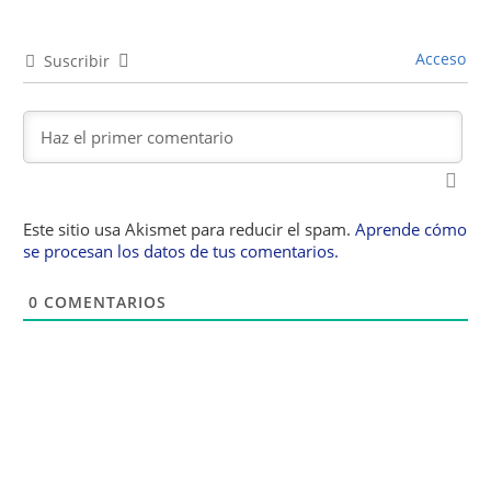
Acceso
Suscribir
Este sitio usa Akismet para reducir el spam.
Aprende cómo
se procesan los datos de tus comentarios.
0
COMENTARIOS