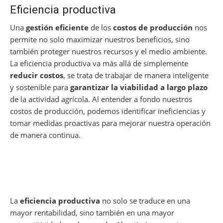
Eficiencia productiva
Una
gestión eficiente
de los
costos de producción
nos
permite no solo maximizar nuestros beneficios, sino
también proteger nuestros recursos y el medio ambiente.
La eficiencia productiva va más allá de simplemente
reducir costos
, se trata de trabajar de manera inteligente
y sostenible para
garantizar la viabilidad a largo plazo
de la actividad agrícola. Al entender a fondo nuestros
costos de producción, podemos identificar ineficiencias y
tomar medidas proactivas para mejorar nuestra operación
de manera continua.
La
eficiencia productiva
no solo se traduce en una
mayor rentabilidad, sino también en una mayor