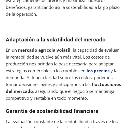
estratégicamente los precios y maximizar nuestros
beneficios, garantizando así la sostenibilidad a largo plazo
de la operación.
Adaptación a la volatilidad del mercado
En un
mercado agrícola volátil
, la capacidad de evaluar
la rentabilidad se vuelve aún más vital. Los costos de
producción nos brindan la base necesaria para adaptar
estrategias comerciales a los cambios en
los precios
y la
demanda. Al tener claridad sobre los costos, podemos
tomar decisiones ágiles y anticiparnos a las
fluctuaciones
del mercado
, asegurando que el negocio se mantenga
competitivo y rentable en todo momento.
Garantía de sostenibilidad financiera
La evaluación constante de la rentabilidad a través de los