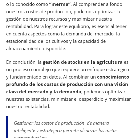
o lo conocido como
“merma”
. Al comprender a fondo
nuestros costos de producción, podemos optimizar la
gestión de nuestros recursos y maximizar nuestra
rentabilidad. Para lograr este equilibrio, es esencial tener
en cuenta aspectos como la demanda del mercado, la
estacionalidad de los cultivos y la capacidad de
almacenamiento disponible.
En conclusión, la
gestión de stocks en la agricultura
es
un proceso complejo que requiere un enfoque estratégico
y fundamentado en datos. Al combinar un
conocimiento
profundo de los costos de producción con una visión
clara del mercado y la demanda
, podemos optimizar
nuestras existencias, minimizar el desperdicio y maximizar
nuestra rentabilidad.
Gestionar los costos de producción de manera
inteligente y estratégica permite alcanzar las metas
agroproductivas.