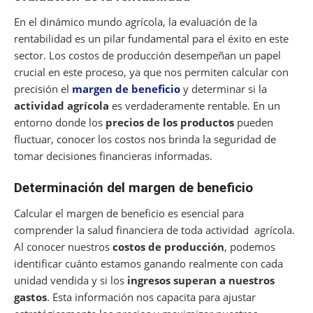
En el dinámico mundo agrícola, la evaluación de la
rentabilidad es un pilar fundamental para el éxito en este
sector. Los costos de producción desempeñan un papel
crucial en este proceso, ya que nos permiten calcular con
precisión el
margen de beneficio
y determinar si la
actividad agrícola
es verdaderamente rentable. En un
entorno donde los
precios de los productos
pueden
fluctuar, conocer los costos nos brinda la seguridad de
tomar decisiones financieras informadas.
Determinación del margen de beneficio
Calcular el margen de beneficio es esencial para
comprender la salud financiera de toda actividad agrícola.
Al conocer nuestros
costos de producción
, podemos
identificar cuánto estamos ganando realmente con cada
unidad vendida y si los
ingresos superan a nuestros
gastos
. Esta información nos capacita para ajustar