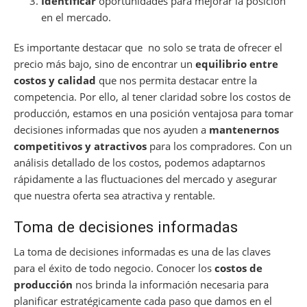
Identificar
oportunidades para mejorar la posición
en el mercado.
Es importante destacar que no solo se trata de ofrecer el
precio más bajo, sino de encontrar un
equilibrio entre
costos y calidad
que nos permita destacar entre la
competencia. Por ello, al tener claridad sobre los costos de
producción, estamos en una posición ventajosa para tomar
decisiones informadas que nos ayuden a
mantenernos
competitivos y atractivos
para los compradores. Con un
análisis detallado de los costos, podemos adaptarnos
rápidamente a las fluctuaciones del mercado y asegurar
que nuestra oferta sea atractiva y rentable.
Toma de decisiones informadas
La toma de decisiones informadas es una de las claves
para el éxito de todo negocio. Conocer los
costos de
producción
nos brinda la información necesaria para
planificar estratégicamente cada paso que damos en el