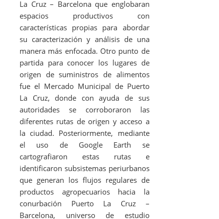
La Cruz – Barcelona que englobaran
espacios productivos con
características propias para abordar
su caracterización y análisis de una
manera más enfocada. Otro punto de
partida para conocer los lugares de
origen de suministros de alimentos
fue el Mercado Municipal de Puerto
La Cruz, donde con ayuda de sus
autoridades se corroboraron las
diferentes rutas de origen y acceso a
la ciudad. Posteriormente, mediante
el uso de Google Earth se
cartografiaron estas rutas e
identificaron subsistemas periurbanos
que generan los flujos regulares de
productos agropecuarios hacia la
conurbación Puerto La Cruz –
Barcelona, universo de estudio