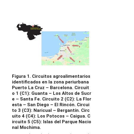
Figura 1. Circuitos agroalimentarios
identificados en la zona periurbana
Puerto La Cruz – Barcelona. Circuit
o 1 (C1): Guanta – Los Altos de Sucr
e – Santa Fe. Circuito 2 (C2): La Flor
esta – San Diego – El Rincón. Circui
to 3 (C3): Naricual – Bergantín. Circ
uito 4 (C4): Los Potocos – Caigua. C
ircuito 5 (C5): Islas del Parque Nacio
nal Mochima.