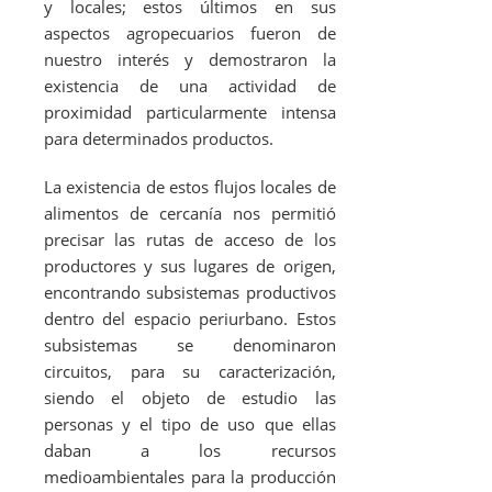
y locales; estos últimos en sus
aspectos agropecuarios fueron de
nuestro interés y demostraron la
existencia de una actividad de
proximidad particularmente intensa
para determinados productos.
La existencia de estos flujos locales de
alimentos de cercanía nos permitió
precisar las rutas de acceso de los
productores y sus lugares de origen,
encontrando subsistemas productivos
dentro del espacio periurbano. Estos
subsistemas se denominaron
circuitos, para su caracterización,
siendo el objeto de estudio las
personas y el tipo de uso que ellas
daban a los recursos
medioambientales para la producción