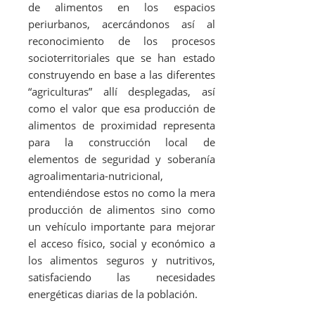
de alimentos en los espacios
periurbanos, acercándonos así al
reconocimiento de los procesos
socioterritoriales que se han estado
construyendo en base a las diferentes
“agriculturas” allí desplegadas, así
como el valor que esa producción de
alimentos de proximidad representa
para la construcción local de
elementos de seguridad y soberanía
agroalimentaria-nutricional,
entendiéndose estos no como la mera
producción de alimentos sino como
un vehículo importante para mejorar
el acceso físico, social y económico a
los alimentos seguros y nutritivos,
satisfaciendo las necesidades
energéticas diarias de la población.