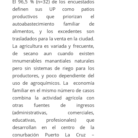
El 96,5 % (n=32) de los encuestados
definen sus UP como patios
productivos que priorizan el
autoabastecimiento familiar de
alimentos, y los excedentes son
trasladados para la venta en la ciudad.
La agricultura es variada y frecuente,
de secano aun cuando existen
innumerables manantiales naturales
pero sin sistemas de riego para los
productores, y poco dependiente del
uso de agroquímicos. La economía
familiar en el mismo número de casos
combina la actividad agrícola con
otras fuentes de ingresos
(administrativas, comerciales,
educativas, profesionales) que
desarrollan en el centro de la
conurbación Puerto La Cruz –