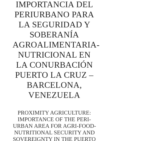
IMPORTANCIA DEL
PERIURBANO PARA
LA SEGURIDAD Y
SOBERANÍA
AGROALIMENTARIA-
NUTRICIONAL EN
LA CONURBACIÓN
PUERTO LA CRUZ –
BARCELONA,
VENEZUELA
PROXIMITY AGRICULTURE:
IMPORTANCE OF THE PERI-
URBAN AREA FOR AGRI-FOOD-
NUTRITIONAL SECURITY AND
SOVEREIGNTY IN THE PUERTO