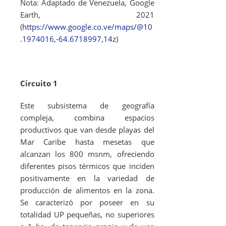
Nota: Adaptado de Venezuela, Google
Earth, 2021
(
https://www.google.co.ve/maps/@10
.1974016,-64.6718997,14z
)
Circuito 1
Este subsistema de geografía
compleja, combina espacios
productivos que van desde playas del
Mar Caribe hasta mesetas que
alcanzan los 800 msnm, ofreciendo
diferentes pisos térmicos que inciden
positivamente en la variedad de
producción de alimentos en la zona.
Se caracterizó por poseer en su
totalidad UP pequeñas, no superiores