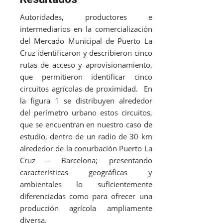
Autoridades, productores e
intermediarios en la comercialización
del Mercado Municipal de Puerto La
Cruz identificaron y describieron cinco
rutas de acceso y aprovisionamiento,
que permitieron identificar cinco
circuitos agrícolas de proximidad. En
la figura 1 se distribuyen alrededor
del perímetro urbano estos circuitos,
que se encuentran en nuestro caso de
estudio, dentro de un radio de 30 km
alrededor de la conurbación Puerto La
Cruz – Barcelona; presentando
características geográficas y
ambientales lo suficientemente
diferenciadas como para ofrecer una
producción agrícola ampliamente
diversa.