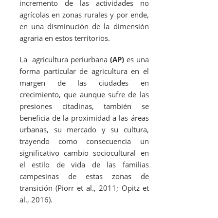
incremento de las actividades no
agrícolas en zonas rurales y por ende,
en una disminución de la dimensión
agraria en estos territorios.
La agricultura periurbana
(AP)
es una
forma particular de agricultura en el
margen de las ciudades en
crecimiento, que aunque sufre de las
presiones citadinas, también se
beneficia de la proximidad a las áreas
urbanas, su mercado y su cultura,
trayendo como consecuencia un
significativo cambio sociocultural en
el estilo de vida de las familias
campesinas de estas zonas de
transición (Piorr
et al
., 2011; Opitz
et
al
., 2016).