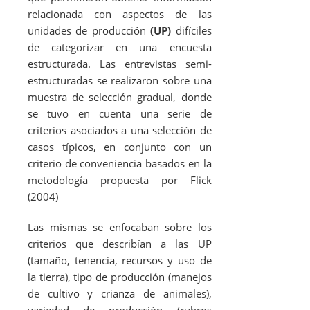
relacionada con aspectos de las
unidades de producción
(UP)
difíciles
de categorizar en una encuesta
estructurada. Las entrevistas semi-
estructuradas se realizaron sobre una
muestra de selección gradual, donde
se tuvo en cuenta una serie de
criterios asociados a una selección de
casos típicos, en conjunto con un
criterio de conveniencia basados en la
metodología propuesta por Flick
(2004)
Las mismas se enfocaban sobre los
criterios que describían a las UP
(tamaño, tenencia, recursos y uso de
la tierra), tipo de producción (manejos
de cultivo y crianza de animales),
variedad de producción (rubros