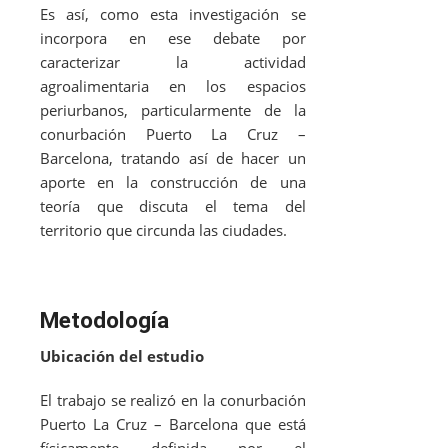
Es así, como esta investigación se
incorpora en ese debate por
caracterizar la actividad
agroalimentaria en los espacios
periurbanos, particularmente de la
conurbación Puerto La Cruz –
Barcelona, tratando así de hacer un
aporte en la construcción de una
teoría que discuta el tema del
territorio que circunda las ciudades.
Metodología
Ubicación del estudio
El trabajo se realizó en la conurbación
Puerto La Cruz – Barcelona que está
físicamente definida por el