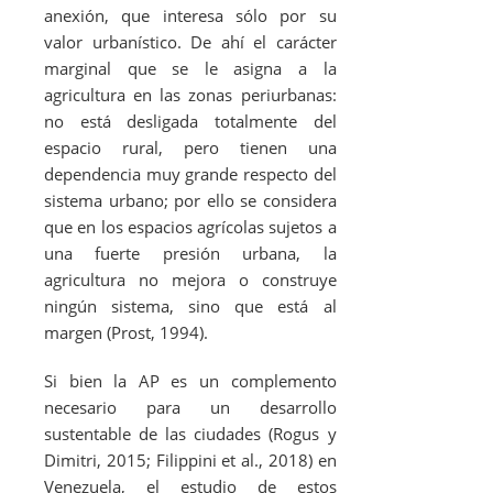
anexión, que interesa sólo por su
valor urbanístico. De ahí el carácter
marginal que se le asigna a la
agricultura en las zonas periurbanas:
no está desligada totalmente del
espacio rural, pero tienen una
dependencia muy grande respecto del
sistema urbano; por ello se considera
que en los espacios agrícolas sujetos a
una fuerte presión urbana, la
agricultura no mejora o construye
ningún sistema, sino que está al
margen (Prost, 1994).
Si bien la AP es un complemento
necesario para un desarrollo
sustentable de las ciudades (Rogus y
Dimitri, 2015; Filippini
et al
., 2018) en
Venezuela, el estudio de estos