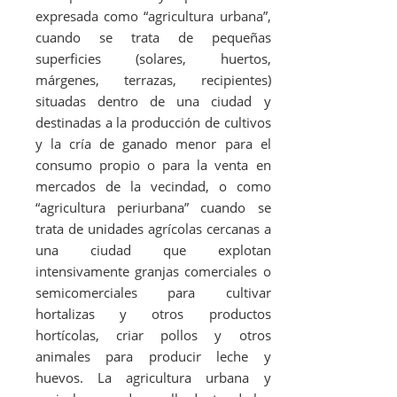
expresada como “agricultura urbana”,
cuando se trata de pequeñas
superficies (solares, huertos,
márgenes, terrazas, recipientes)
situadas dentro de una ciudad y
destinadas a la producción de cultivos
y la cría de ganado menor para el
consumo propio o para la venta en
mercados de la vecindad, o como
“agricultura periurbana” cuando se
trata de unidades agrícolas cercanas a
una ciudad que explotan
intensivamente granjas comerciales o
semicomerciales para cultivar
hortalizas y otros productos
hortícolas, criar pollos y otros
animales para producir leche y
huevos. La agricultura urbana y