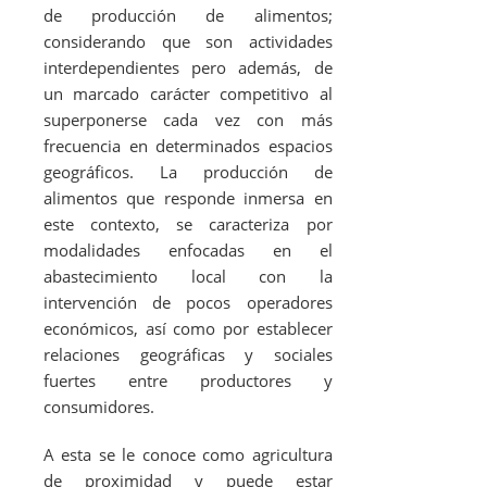
de producción de alimentos;
considerando que son actividades
interdependientes pero además, de
un marcado carácter competitivo al
superponerse cada vez con más
frecuencia en determinados espacios
geográficos. La producción de
alimentos que responde inmersa en
este contexto, se caracteriza por
modalidades enfocadas en el
abastecimiento local con la
intervención de pocos operadores
económicos, así como por establecer
relaciones geográficas y sociales
fuertes entre productores y
consumidores.
A esta se le conoce como agricultura
de proximidad y puede estar