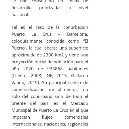
se han constituido en líneas de
desarrollo priorizadas a nivel
nacional.
Tal es el caso de la conurbación
Puerto La Cruz – Barcelona,
coloquialmente conocida como “El
Puerto”, la cual abarca una superficie
aproximada de 2300 km
2
y tiene una
proyección oficial de población para el
año 2020 de 933868 habitantes
(Cilento, 2008; INE, 2013; Gallardo
Vaudo, 2019). Su principal centro de
comercialización de alimentos, no
solo del conurbano sino de todo el
oriente del país, es el Mercado
Municipal de Puerto La Cruz en el que
impactan flujos comerciales
internacionales, nacionales, regionales