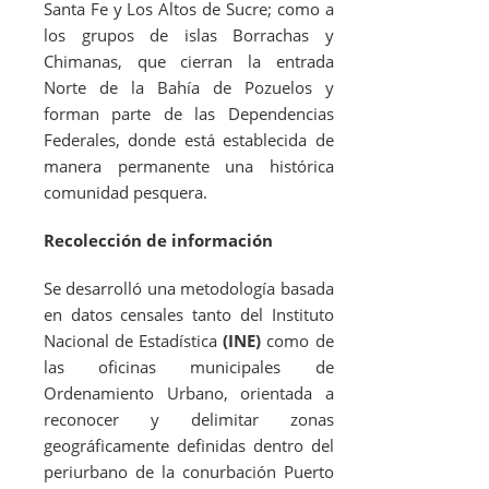
Santa Fe y Los Altos de Sucre; como a
los grupos de islas Borrachas y
Chimanas, que cierran la entrada
Norte de la Bahía de Pozuelos y
forman parte de las Dependencias
Federales, donde está establecida de
manera permanente una histórica
comunidad pesquera.
Recolección de información
Se desarrolló una metodología basada
en datos censales tanto del Instituto
Nacional de Estadística
(INE)
como de
las oficinas municipales de
Ordenamiento Urbano, orientada a
reconocer y delimitar zonas
geográficamente definidas dentro del
periurbano de la conurbación Puerto