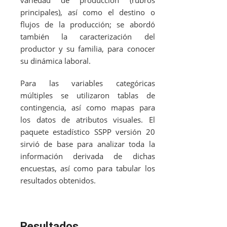
principales), así como el destino o
flujos de la producción; se abordó
también la caracterización del
productor y su familia, para conocer
su dinámica laboral.
Para las variables categóricas
múltiples se utilizaron tablas de
contingencia, así como mapas para
los datos de atributos visuales. El
paquete estadístico SSPP versión 20
sirvió de base para analizar toda la
información derivada de dichas
encuestas, así como para tabular los
resultados obtenidos.
Resultados