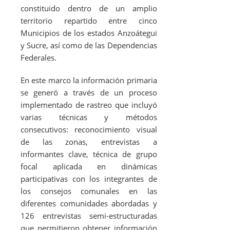
constituido dentro de un amplio
territorio repartido entre cinco
Municipios de los estados Anzoátegui
y Sucre, así como de las Dependencias
Federales.
En este marco la información primaria
se generó a través de un proceso
implementado de rastreo que incluyó
varias técnicas y métodos
consecutivos: reconocimiento visual
de las zonas, entrevistas a
informantes clave, técnica de grupo
focal aplicada en dinámicas
participativas con los integrantes de
los consejos comunales en las
diferentes comunidades abordadas y
126 entrevistas semi-estructuradas
que permitieron obtener información