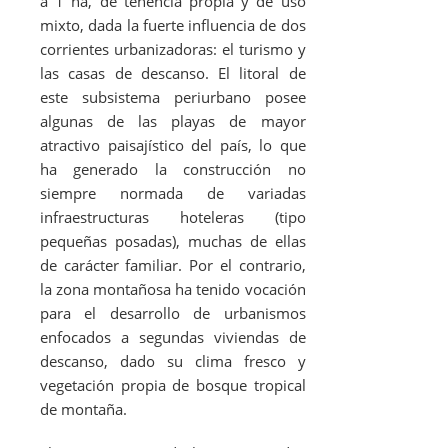
a 1 ha, de tenencia propia y de uso
mixto, dada la fuerte influencia de dos
corrientes urbanizadoras: el turismo y
las casas de descanso. El litoral de
este subsistema periurbano posee
algunas de las playas de mayor
atractivo paisajístico del país, lo que
ha generado la construcción no
siempre normada de variadas
infraestructuras hoteleras (tipo
pequeñas posadas), muchas de ellas
de carácter familiar. Por el contrario,
la zona montañosa ha tenido vocación
para el desarrollo de urbanismos
enfocados a segundas viviendas de
descanso, dado su clima fresco y
vegetación propia de bosque tropical
de montaña.