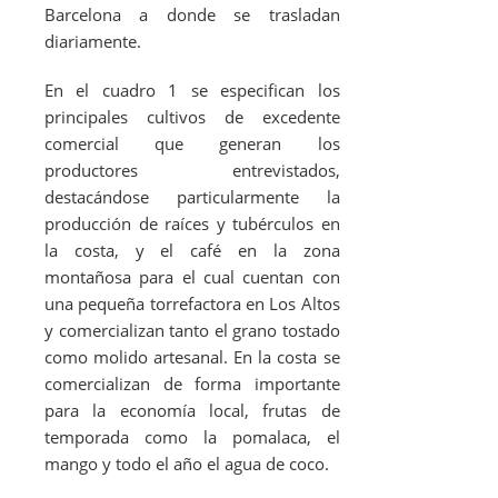
Barcelona a donde se trasladan
diariamente.
En el cuadro 1 se especifican los
principales cultivos de excedente
comercial que generan los
productores entrevistados,
destacándose particularmente la
producción de raíces y tubérculos en
la costa, y el café en la zona
montañosa para el cual cuentan con
una pequeña torrefactora en Los Altos
y comercializan tanto el grano tostado
como molido artesanal. En la costa se
comercializan de forma importante
para la economía local, frutas de
temporada como la pomalaca, el
mango y todo el año el agua de coco.