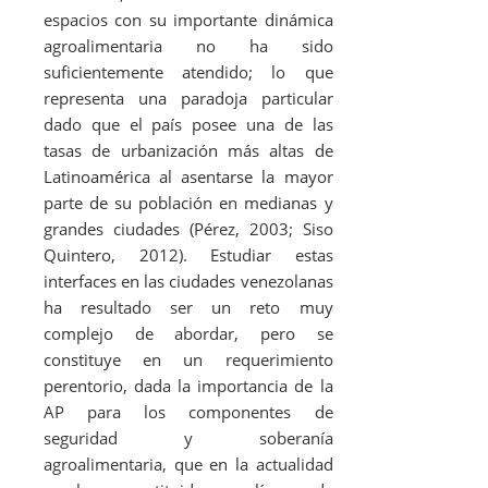
espacios con su importante dinámica
agroalimentaria no ha sido
suficientemente atendido; lo que
representa una paradoja particular
dado que el país posee una de las
tasas de urbanización más altas de
Latinoamérica al asentarse la mayor
parte de su población en medianas y
grandes ciudades (Pérez, 2003; Siso
Quintero, 2012). Estudiar estas
interfaces en las ciudades venezolanas
ha resultado ser un reto muy
complejo de abordar, pero se
constituye en un requerimiento
perentorio, dada la importancia de la
AP para los componentes de
seguridad y soberanía
agroalimentaria, que en la actualidad