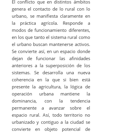
El conflicto que en distintos ámbitos
genera el contacto de lo rural con lo
urbano, se manifiesta claramente en
la práctica agrícola. Responde a
modos de funcionamiento diferentes,
en los que tanto el sistema rural como
el urbano buscan mantenerse activos.
Se convierte así, en un espacio donde
dejan de funcionar las afinidades
anteriores a la superposición de los
sistemas. Se desarrolla una nueva
coherencia en la que si bien está
presente la agricultura, la lógica de
operación urbana mantiene la
dominancia, con la tendencia
permanente a avanzar sobre el
espacio rural. Así, todo territorio no
urbanizado y contiguo a la ciudad se
convierte en objeto potencial de