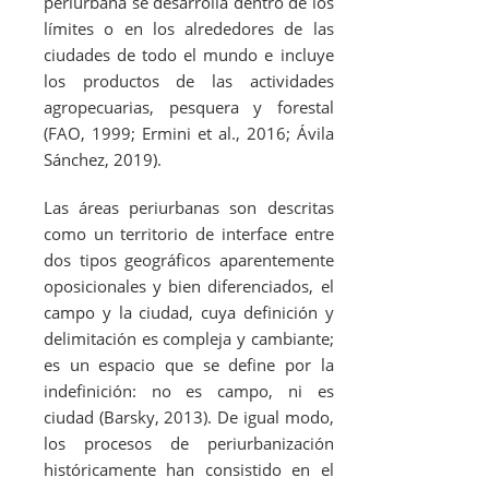
periurbana se desarrolla dentro de los
límites o en los alrededores de las
ciudades de todo el mundo e incluye
los productos de las actividades
agropecuarias, pesquera y forestal
(FAO, 1999; Ermini
et al
., 2016; Ávila
Sánchez, 2019).
Las áreas periurbanas son descritas
como un territorio de interface entre
dos tipos geográficos aparentemente
oposicionales y bien diferenciados, el
campo y la ciudad, cuya definición y
delimitación es compleja y cambiante;
es un espacio que se define por la
indefinición: no es campo, ni es
ciudad (Barsky, 2013). De igual modo,
los procesos de periurbanización
históricamente han consistido en el