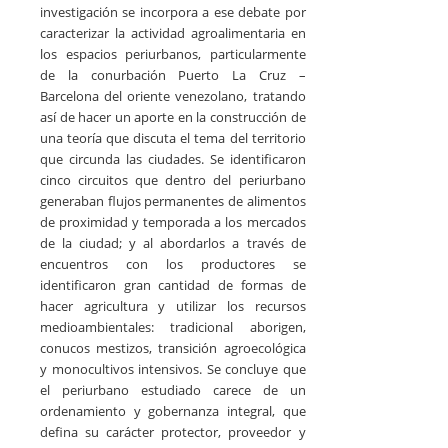
investigación se incorpora a ese debate por
caracterizar la actividad agroalimentaria en
los espacios periurbanos, particularmente
de la conurbación Puerto La Cruz –
Barcelona del oriente venezolano, tratando
así de hacer un aporte en la construcción de
una teoría que discuta el tema del territorio
que circunda las ciudades. Se identificaron
cinco circuitos que dentro del periurbano
generaban flujos permanentes de alimentos
de proximidad y temporada a los mercados
de la ciudad; y al abordarlos a través de
encuentros con los productores se
identificaron gran cantidad de formas de
hacer agricultura y utilizar los recursos
medioambientales: tradicional aborigen,
conucos mestizos, transición agroecológica
y monocultivos intensivos. Se concluye que
el periurbano estudiado carece de un
ordenamiento y gobernanza integral, que
defina su carácter protector, proveedor y