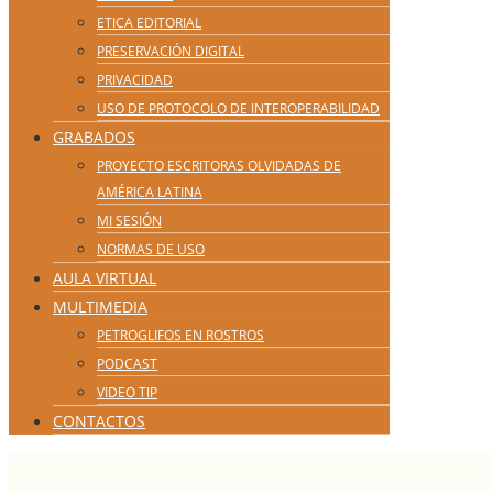
ETICA EDITORIAL
PRESERVACIÓN DIGITAL
PRIVACIDAD
USO DE PROTOCOLO DE INTEROPERABILIDAD
GRABADOS
PROYECTO ESCRITORAS OLVIDADAS DE
AMÉRICA LATINA
MI SESIÓN
NORMAS DE USO
AULA VIRTUAL
MULTIMEDIA
PETROGLIFOS EN ROSTROS
PODCAST
VIDEO TIP
CONTACTOS