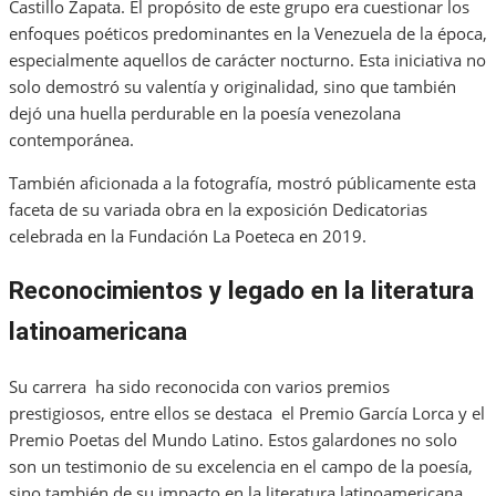
Castillo Zapata. El propósito de este grupo era cuestionar los
enfoques poéticos predominantes en la Venezuela de la época,
especialmente aquellos de carácter nocturno. Esta iniciativa no
solo demostró su valentía y originalidad, sino que también
dejó una huella perdurable en la poesía venezolana
contemporánea.
También aficionada a la fotografía, mostró públicamente esta
faceta de su variada obra en la exposición Dedicatorias
celebrada en la Fundación La Poeteca en 2019.
Reconocimientos y legado en la literatura
latinoamericana
Su carrera ha sido reconocida con varios premios
prestigiosos, entre ellos se destaca el Premio García Lorca y el
Premio Poetas del Mundo Latino. Estos galardones no solo
son un testimonio de su excelencia en el campo de la poesía,
sino también de su impacto en la literatura latinoamericana