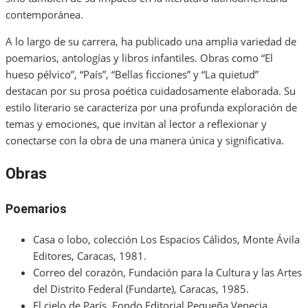
contemporánea.
A lo largo de su carrera, ha publicado una amplia variedad de
poemarios, antologías y libros infantiles. Obras como “El
hueso pélvico”, “País”, “Bellas ficciones” y “La quietud”
destacan por su prosa poética cuidadosamente elaborada. Su
estilo literario se caracteriza por una profunda exploración de
temas y emociones, que invitan al lector a reflexionar y
conectarse con la obra de una manera única y significativa.
Obras
Poemarios
Casa o lobo, colección Los Espacios Cálidos, Monte Ávila
Editores, Caracas, 1981.
Correo del corazón, Fundación para la Cultura y las Artes
del Distrito Federal (Fundarte), Caracas, 1985.
El cielo de París, Fondo Editorial Pequeña Venecia,