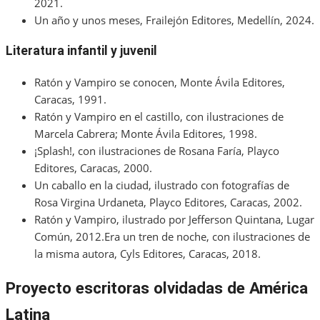
2021.
Un año y unos meses, Frailejón Editores, Medellín, 2024.
Literatura infantil y juvenil
Ratón y Vampiro se conocen, Monte Ávila Editores,
Caracas, 1991.
Ratón y Vampiro en el castillo, con ilustraciones de
Marcela Cabrera; Monte Ávila Editores, 1998.
¡Splash!, con ilustraciones de Rosana Faría, Playco
Editores, Caracas, 2000.
Un caballo en la ciudad, ilustrado con fotografías de
Rosa Virgina Urdaneta, Playco Editores, Caracas, 2002.
Ratón y Vampiro, ilustrado por Jefferson Quintana, Lugar
Común, 2012.Era un tren de noche, con ilustraciones de
la misma autora, Cyls Editores, Caracas, 2018.
Proyecto escritoras olvidadas de América
Latina