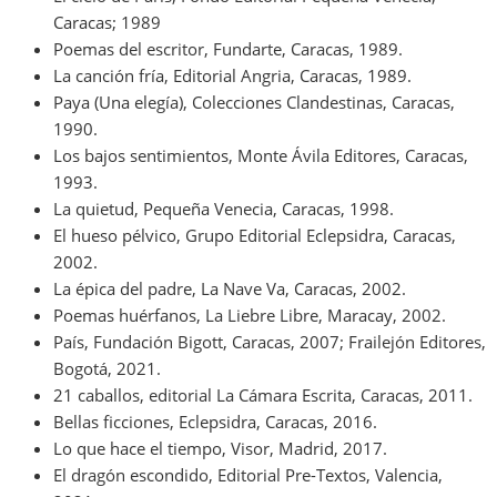
Caracas; 1989
Poemas del escritor, Fundarte, Caracas, 1989.
La canción fría, Editorial Angria, Caracas, 1989.
Paya (Una elegía), Colecciones Clandestinas, Caracas,
1990.
Los bajos sentimientos, Monte Ávila Editores, Caracas,
1993.
La quietud, Pequeña Venecia, Caracas, 1998.
El hueso pélvico, Grupo Editorial Eclepsidra, Caracas,
2002.
La épica del padre, La Nave Va, Caracas, 2002.
Poemas huérfanos, La Liebre Libre, Maracay, 2002.
País, Fundación Bigott, Caracas, 2007; Frailejón Editores,
Bogotá, 2021.
21 caballos, editorial La Cámara Escrita, Caracas, 2011.
Bellas ficciones, Eclepsidra, Caracas, 2016.
Lo que hace el tiempo, Visor, Madrid, 2017.
El dragón escondido, Editorial Pre-Textos, Valencia,