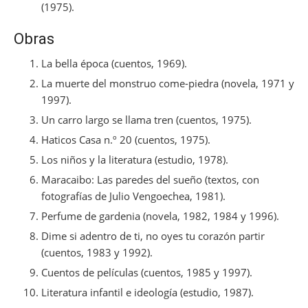
(1975).
Obras
La bella época (cuentos, 1969).
La muerte del monstruo come-piedra (novela, 1971 y
1997).
Un carro largo se llama tren (cuentos, 1975).
Haticos Casa n.º 20 (cuentos, 1975).
Los niños y la literatura (estudio, 1978).
Maracaibo: Las paredes del sueño (textos, con
fotografías de Julio Vengoechea, 1981).
Perfume de gardenia (novela, 1982, 1984 y 1996).
Dime si adentro de ti, no oyes tu corazón partir
(cuentos, 1983 y 1992).
Cuentos de películas (cuentos, 1985 y 1997).
Literatura infantil e ideología (estudio, 1987).