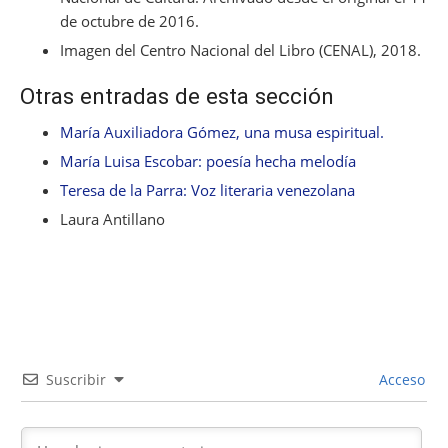
de octubre de 2016.
Imagen del Centro Nacional del Libro (CENAL), 2018.
Otras entradas de esta sección
María Auxiliadora Gómez, una musa espiritual.
María Luisa Escobar: poesía hecha melodía
Teresa de la Parra: Voz literaria venezolana
Laura Antillano
Suscribir
Acceso