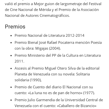
valió el premio a Mejor guion de largometraje del Festival
de Cine Nacional de Mérida y el Premio de la Asociación
Nacional de Autores Cinematográficos.
Premios
Premio Nacional de Literatura 2012-2014
Premio Bienal José Rafael Pocaterra mención Poesía
con la obra: Migajas (2004).
Premio Ministerio del PP de la Cultura en Literatura
2011.
Ascesis al Premio Miguel Otero Silva de la editorial
Planeta de Venezuela con su novela: Solitaria
solidaria (1990),
Premio de Cuento del diario El Nacional con su
cuento: «La luna no es de pan de horno» (1977).
Premio Julio Garmendia de la Universidad Central de
Venezuela con el cuento: «Caballero de Bizancio»