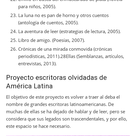
para niños, 2005).
La luna no es pan de horno y otros cuentos
(antología de cuentos, 2005).
La aventura de leer (estrategias de lectura, 2005).
Libro de amigo. (Poesías, 2007).
Crónicas de una mirada conmovida (crónicas
periodísticas, 2011).28Ellas (Semblanzas, artículos,
entrevistas, 2013).
Proyecto escritoras olvidadas de
América Latina
El objetivo de este proyecto es volver a traer al deba el
nombre de grandes escritoras latinoamericanas. De
muchas de ellas se ha dejado de hablar y de leer, pero se
considera que sus legados son trascendentales, y por ello,
este espacio se hace necesario.