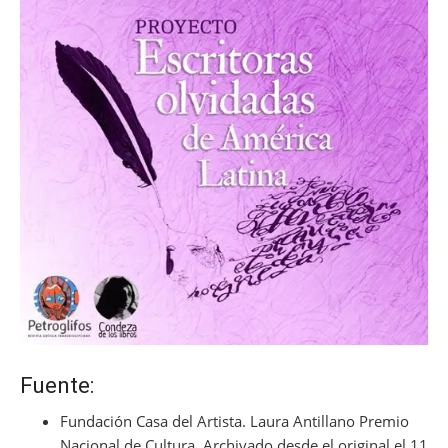
Fuente:
Fundación Casa del Artista. Laura Antillano Premio
Nacional de Cultura. Archivado desde el original el 11