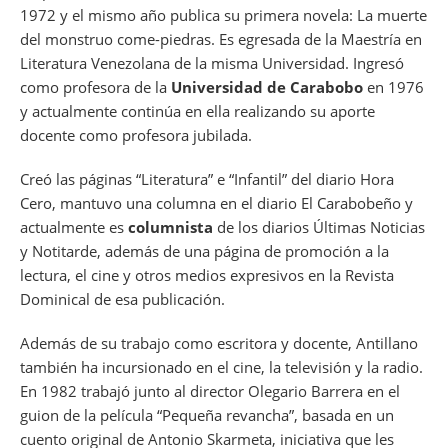
1972 y el mismo año publica su primera novela: La muerte
del monstruo come-piedras. Es egresada de la Maestría en
Literatura Venezolana de la misma Universidad. Ingresó
como profesora de la
Universidad de Carabobo
en 1976
y actualmente continúa en ella realizando su aporte
docente como profesora jubilada.
Creó las páginas “Literatura” e “Infantil” del diario Hora
Cero, mantuvo una columna en el diario El Carabobeño y
actualmente es
columnista
de los diarios Últimas Noticias
y Notitarde, además de una página de promoción a la
lectura, el cine y otros medios expresivos en la Revista
Dominical de esa publicación.
Además de su trabajo como escritora y docente, Antillano
también ha incursionado en el cine, la televisión y la radio.
En 1982 trabajó junto al director Olegario Barrera en el
guion de la película “Pequeña revancha”, basada en un
cuento original de Antonio Skarmeta, iniciativa que les