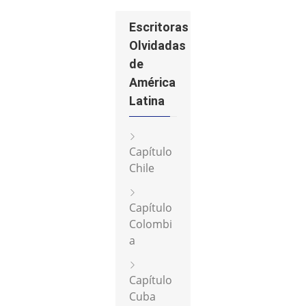
Escritoras
Olvidadas
de
América
Latina
Capítulo
Chile
Capítulo
Colombi
a
Capítulo
Cuba