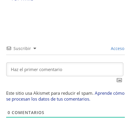
Suscribir
Acceso
Este sitio usa Akismet para reducir el spam.
Aprende cómo
se procesan los datos de tus comentarios.
0
COMENTARIOS