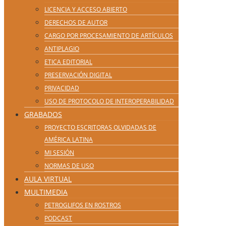
LICENCIA Y ACCESO ABIERTO
DERECHOS DE AUTOR
CARGO POR PROCESAMIENTO DE ARTÍCULOS
ANTIPLAGIO
ETICA EDITORIAL
PRESERVACIÓN DIGITAL
PRIVACIDAD
USO DE PROTOCOLO DE INTEROPERABILIDAD
GRABADOS
PROYECTO ESCRITORAS OLVIDADAS DE
AMÉRICA LATINA
MI SESIÓN
NORMAS DE USO
AULA VIRTUAL
MULTIMEDIA
PETROGLIFOS EN ROSTROS
PODCAST