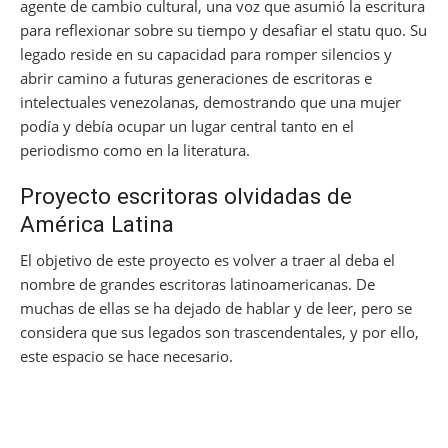
agente de cambio cultural, una voz que asumió la escritura
para reflexionar sobre su tiempo y desafiar el statu quo. Su
legado reside en su capacidad para romper silencios y
abrir camino a futuras generaciones de escritoras e
intelectuales venezolanas, demostrando que una mujer
podía y debía ocupar un lugar central tanto en el
periodismo como en la literatura.
Proyecto escritoras olvidadas de
América Latina
El objetivo de este proyecto es volver a traer al deba el
nombre de grandes escritoras latinoamericanas. De
muchas de ellas se ha dejado de hablar y de leer, pero se
considera que sus legados son trascendentales, y por ello,
este espacio se hace necesario.