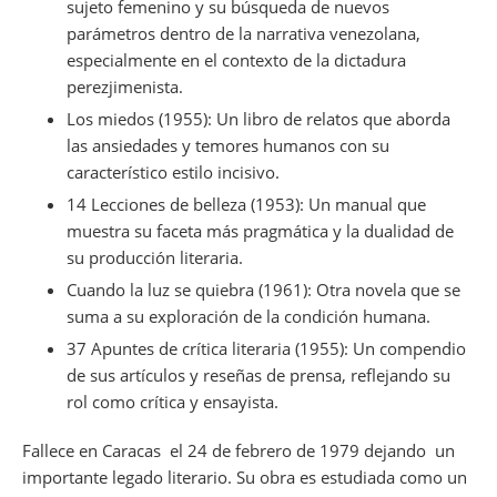
sujeto femenino y su búsqueda de nuevos
parámetros dentro de la narrativa venezolana,
especialmente en el contexto de la dictadura
perezjimenista.
Los miedos (1955): Un libro de relatos que aborda
las ansiedades y temores humanos con su
característico estilo incisivo.
14 Lecciones de belleza (1953): Un manual que
muestra su faceta más pragmática y la dualidad de
su producción literaria.
Cuando la luz se quiebra (1961): Otra novela que se
suma a su exploración de la condición humana.
37 Apuntes de crítica literaria (1955): Un compendio
de sus artículos y reseñas de prensa, reflejando su
rol como crítica y ensayista.
Fallece en Caracas el 24 de febrero de 1979 dejando un
importante legado literario. Su obra es estudiada como un