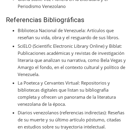
Periodismo Venezolano
Referencias Bibliográficas
Biblioteca Nacional de Venezuela: Artículos que
reseñan su vida, obra y el resguardo de sus libros.
SciELO (Scientific Electronic Library Online) y Biblat:
Publicaciones académicas y revistas de investigación
literaria que analizan su narrativa, como Bela Vegas y
Amargo el fondo, en el contexto cultural y político de
Venezuela.
La Poeteca y Cervantes Virtual: Repositorios y
bibliotecas digitales que listan su bibliografía
completa y ofrecen un panorama de la literatura
venezolana de la época.
Diarios venezolanos (referencias indirectas): Reseñas
de su muerte y su último artículo póstumo, citadas
en estudios sobre su trayectoria intelectual.