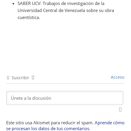
SABER UCV: Trabajos de investigación de la
Universidad Central de Venezuela sobre su obra
cuentística.
Acceso
Suscribir
Este sitio usa Akismet para reducir el spam.
Aprende cómo
se procesan los datos de tus comentarios.