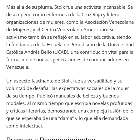
Más allá de su pluma, Stolk fue una activista incansable. Se
desempeñó como enfermera de la Cruz Roja y lideró
organizaciones de mujeres, como la Asociación Venezolana
de Mujeres, y el Centro Venezolano Americano. Su
activismo también se reflejó en su labor educativa, siendo
la fundadora de la Escuela de Periodismo de la Universidad
Católica Andrés Bello (UCAB), una contribución vital para la
formación de nuevas generaciones de comunicadores en
Venezuela.
Un aspecto fascinante de Stolk fue su versatilidad y su
voluntad de desafiar las expectativas sociales de la mujer
de su tiempo. Publicó manuales de belleza y buenos
modales, al mismo tiempo que escribía novelas profundas
y críticas literarias, demostrando una compleja fusión de lo
que se esperaba de una “dama” y lo que ella demandaba
como intelectual.