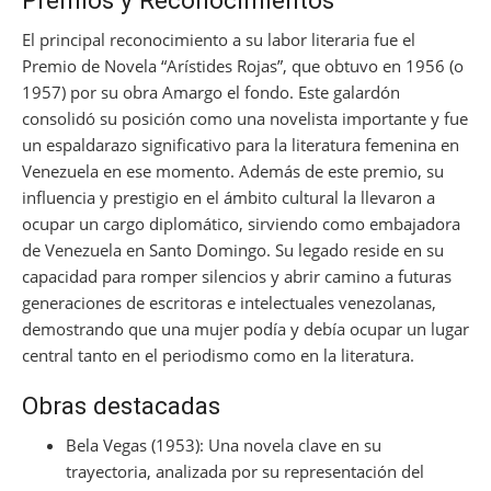
Premios y Reconocimientos
El principal reconocimiento a su labor literaria fue el
Premio de Novela “Arístides Rojas”, que obtuvo en 1956 (o
1957) por su obra Amargo el fondo. Este galardón
consolidó su posición como una novelista importante y fue
un espaldarazo significativo para la literatura femenina en
Venezuela en ese momento. Además de este premio, su
influencia y prestigio en el ámbito cultural la llevaron a
ocupar un cargo diplomático, sirviendo como embajadora
de Venezuela en Santo Domingo. Su legado reside en su
capacidad para romper silencios y abrir camino a futuras
generaciones de escritoras e intelectuales venezolanas,
demostrando que una mujer podía y debía ocupar un lugar
central tanto en el periodismo como en la literatura.
Obras destacadas
Bela Vegas (1953): Una novela clave en su
trayectoria, analizada por su representación del