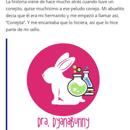
La historia viene de hace mucho atrás cuando tuve un
conejito, quise muchísimo a ese peludo conejo. Mi abuelito
decía que él era mi hermanito y me empezó a llamar así,
“Conejita”. Y me encantaba que lo hiciera, así que lo hice
parte de mi sello.