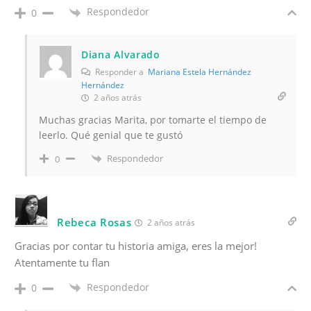
Respondedor
0
Diana Alvarado
Responder a
Mariana Estela Hernández
Hernández
2 años atrás
Muchas gracias Marita, por tomarte el tiempo de
leerlo. Qué genial que te gustó
Respondedor
0
Rebeca Rosas
2 años atrás
Gracias por contar tu historia amiga, eres la mejor!
Atentamente tu flan
Respondedor
0