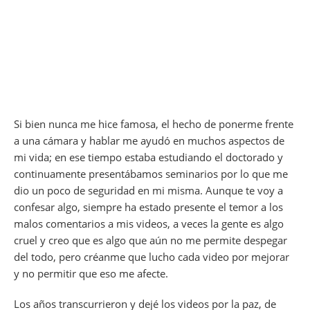
Si bien nunca me hice famosa, el hecho de ponerme frente
a una cámara y hablar me ayudó en muchos aspectos de
mi vida; en ese tiempo estaba estudiando el doctorado y
continuamente presentábamos seminarios por lo que me
dio un poco de seguridad en mi misma. Aunque te voy a
confesar algo, siempre ha estado presente el temor a los
malos comentarios a mis videos, a veces la gente es algo
cruel y creo que es algo que aún no me permite despegar
del todo, pero créanme que lucho cada video por mejorar
y no permitir que eso me afecte.
Los años transcurrieron y dejé los videos por la paz, de