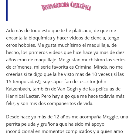
Además de todo esto que te he platicado, de que me
encanta la bioquímica y hacer videos de ciencia, tengo
otros hobbies. Me gusta muchísimo el maquillaje, de
hecho, los primeros videos que hice hace ya más de diez
años eran de maquillaje. Me gustan muchísimo las series
de crímenes, mi serie favorita es Criminal Minds, no me
creerías si te digo que la he visto más de 10 veces (¡sí las
15 temporadas!), soy súper fan del escritor John
Katzenbach, también de Van Gogh y de las películas de
Hannibal Lecter. Pero hay algo que me hace todavía más
feliz, y son mis dos compañeritos de vida.
Desde hace ya más de 12 años me acompaña Meggie, una
perrita peluda y gruñona que ha sido mi apoyo
incondicional en momentos complicados y a quien amo