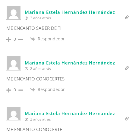
Mariana Estela Hernández Hernández
2 años atrás
ME ENCANTO SABER DE TI
Respondedor
0
Mariana Estela Hernández Hernández
2 años atrás
ME ENCANTO CONOCERTES
Respondedor
0
Mariana Estela Hernández Hernández
2 años atrás
ME ENCANTO CONOCERTE