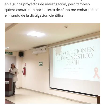
en algunos proyectos de investigación, pero también
quiero contarte un poco acerca de cómo me embarqué en
el mundo de la divulgación científica.