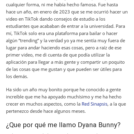
cualquier forma, ni me había hecho famosa. Fue hasta
hace un año, en enero de 2023 que se me ocurrió hacer un
video en TikTok dando consejos de estudio a los
estudiantes que acababan de entrar a la universidad. Para
mí, TikTok solo era una plataforma para bailar o hacer
algún “trending” y la verdad yo ya me sentía muy fuera de
lugar para andar haciendo esas cosas, pero a raíz de ese
primer video, me di cuenta de que podía utilizar la
aplicación para llegar a más gente y compartir un poquito
de las cosas que me gustan y que pueden ser útiles para
los demás.
Ha sido un año muy bonito porque he conocido a gente
increíble que me ha apoyado muchísimo y me ha hecho
crecer en muchos aspectos, como la
Red Sinapsis
, a la que
pertenezco desde hace algunos meses.
¿Que por qué me llamo Dyana Bunny?