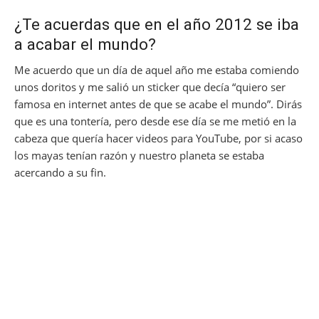
¿Te acuerdas que en el año 2012 se iba
a acabar el mundo?
Me acuerdo que un día de aquel año me estaba comiendo
unos doritos y me salió un sticker que decía “quiero ser
famosa en internet antes de que se acabe el mundo”. Dirás
que es una tontería, pero desde ese día se me metió en la
cabeza que quería hacer videos para YouTube, por si acaso
los mayas tenían razón y nuestro planeta se estaba
acercando a su fin.