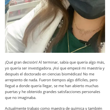
¡Qué gran decisión! Al terminar, sabía que quería algo más,
yo quería ser investigadora. ¡Así que empecé mi maestría y
después el doctorado en ciencias biomédicas! No me
arrepiento de nada. Fueron tiempos algo difíciles, pero
llegué a donde quería llegar, se me han abierto muchas
puertas y he obtenido grandes satisfacciones personales
que no imaginaba.
Actualmente trabajo como maestra de química y también