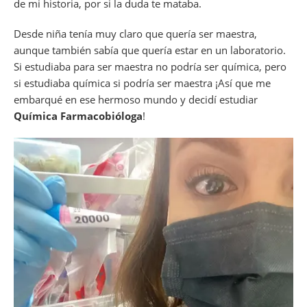
de mi historia, por si la duda te mataba.
Desde niña tenía muy claro que quería ser maestra,
aunque también sabía que quería estar en un laboratorio.
Si estudiaba para ser maestra no podría ser química, pero
si estudiaba química si podría ser maestra ¡Así que me
embarqué en ese hermoso mundo y decidí estudiar
Química Farmacobióloga
!