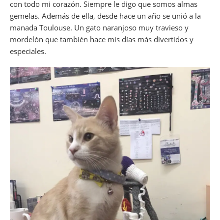
con todo mi corazón. Siempre le digo que somos almas
gemelas. Además de ella, desde hace un año se unió a la
manada Toulouse. Un gato naranjoso muy travieso y
mordelón que también hace mis días más divertidos y
especiales.