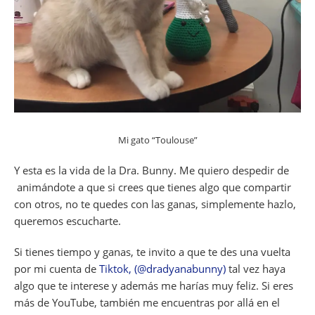
Mi gato “Toulouse”
Y esta es la vida de la Dra. Bunny. Me quiero despedir de
animándote a que si crees que tienes algo que compartir
con otros, no te quedes con las ganas, simplemente hazlo,
queremos escucharte.
Si tienes tiempo y ganas, te invito a que te des una vuelta
por mi cuenta de
Tiktok, (@dradyanabunny)
tal vez haya
algo que te interese y además me harías muy feliz. Si eres
más de YouTube, también me encuentras por allá en el