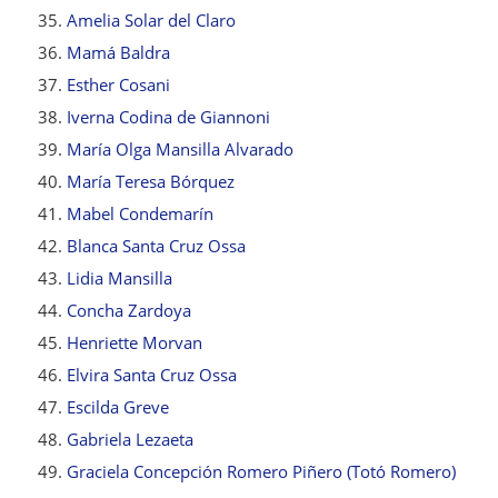
Amelia Solar del Claro
Mamá Baldra
Esther Cosani
Iverna Codina de Giannoni
María Olga Mansilla Alvarado
María Teresa Bórquez
Mabel Condemarín
Blanca Santa Cruz Ossa
Lidia Mansilla
Concha Zardoya
Henriette Morvan
Elvira Santa Cruz Ossa
Escilda Greve
Gabriela Lezaeta
Graciela Concepción Romero Piñero (Totó Romero)