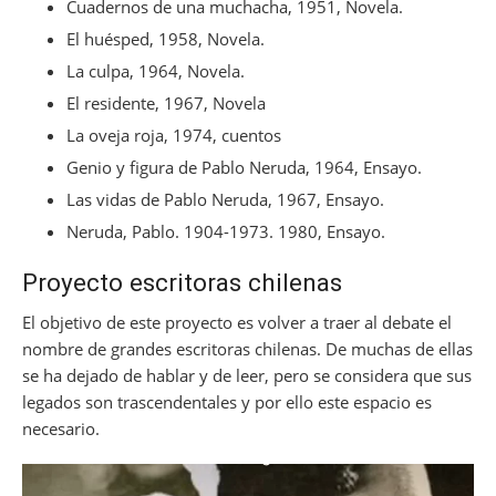
Cuadernos de una muchacha, 1951, Novela.
El huésped, 1958, Novela.
La culpa, 1964, Novela.
El residente, 1967, Novela
La oveja roja, 1974, cuentos
Genio y figura de Pablo Neruda, 1964, Ensayo.
Las vidas de Pablo Neruda, 1967, Ensayo.
Neruda, Pablo. 1904-1973. 1980, Ensayo.
Proyecto escritoras chilenas
El objetivo de este proyecto es volver a traer al debate el
nombre de grandes escritoras chilenas. De muchas de ellas
se ha dejado de hablar y de leer, pero se considera que sus
legados son trascendentales y por ello este espacio es
necesario.