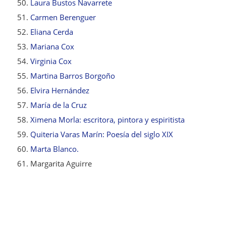
Laura Bustos Navarrete
Carmen Berenguer
Eliana Cerda
Mariana Cox
Virginia Cox
Martina Barros Borgoño
Elvira Hernández
María de la Cruz
Ximena Morla: escritora, pintora y espiritista
Quiteria Varas Marín: Poesía del siglo XIX
Marta Blanco.
Margarita Aguirre