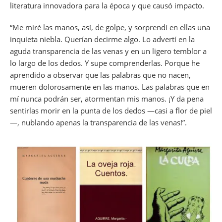
literatura innovadora para la época y que causó impacto.
“Me miré las manos, así, de golpe, y sorprendí en ellas una
inquieta niebla. Querían decirme algo. Lo advertí en la
aguda transparencia de las venas y en un ligero temblor a
lo largo de los dedos. Y supe comprenderlas. Porque he
aprendido a observar que las palabras que no nacen,
mueren dolorosamente en las manos. Las palabras que en
mí nunca podrán ser, atormentan mis manos. ¡Y da pena
sentirlas morir en la punta de los dedos —casi a flor de piel
—, nublando apenas la transparencia de las venas!”.