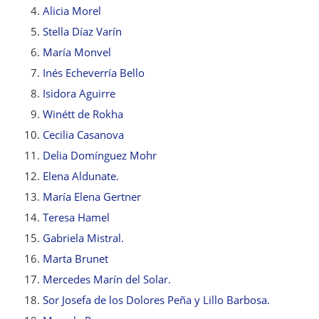
Alicia Morel
Stella Díaz Varín
María Monvel
Inés Echeverría Bello
Isidora Aguirre
Winétt de Rokha
Cecilia Casanova
Delia Domínguez Mohr
Elena Aldunate.
María Elena Gertner
Teresa Hamel
Gabriela Mistral.
Marta Brunet
Mercedes Marín del Solar.
Sor Josefa de los Dolores Peña y Lillo Barbosa.