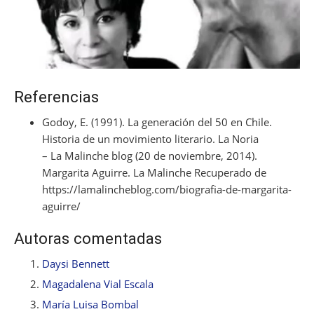
Referencias
Godoy, E. (1991). La generación del 50 en Chile.
Historia de un movimiento literario. La Noria
– La Malinche blog (20 de noviembre, 2014).
Margarita Aguirre. La Malinche Recuperado de
https://lamalincheblog.com/biografia-de-margarita-
aguirre/
Autoras comentadas
Daysi Bennett
Magadalena Vial Escala
María Luisa Bombal