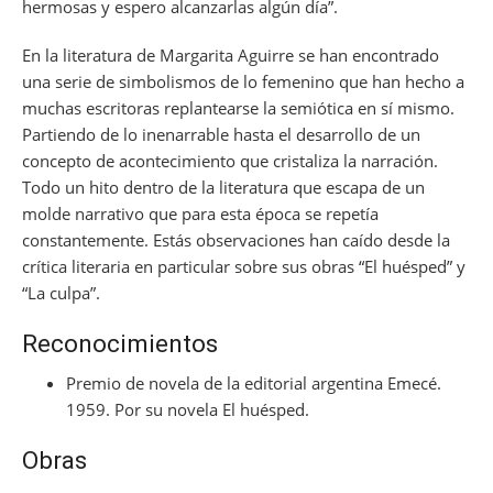
hermosas y espero alcanzarlas algún día”.
En la literatura de Margarita Aguirre se han encontrado
una serie de simbolismos de lo femenino que han hecho a
muchas escritoras replantearse la semiótica en sí mismo.
Partiendo de lo inenarrable hasta el desarrollo de un
concepto de acontecimiento que cristaliza la narración.
Todo un hito dentro de la literatura que escapa de un
molde narrativo que para esta época se repetía
constantemente. Estás observaciones han caído desde la
crítica literaria en particular sobre sus obras “El huésped” y
“La culpa”.
Reconocimientos
Premio de novela de la editorial argentina Emecé.
1959. Por su novela El huésped.
Obras