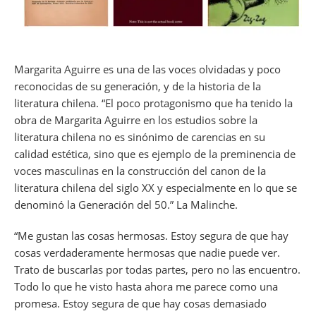
Margarita Aguirre es una de las voces olvidadas y poco
reconocidas de su generación, y de la historia de la
literatura chilena. “El poco protagonismo que ha tenido la
obra de Margarita Aguirre en los estudios sobre la
literatura chilena no es sinónimo de carencias en su
calidad estética, sino que es ejemplo de la preminencia de
voces masculinas en la construcción del canon de la
literatura chilena del siglo XX y especialmente en lo que se
denominó la Generación del 50.” La Malinche.
“Me gustan las cosas hermosas. Estoy segura de que hay
cosas verdaderamente hermosas que nadie puede ver.
Trato de buscarlas por todas partes, pero no las encuentro.
Todo lo que he visto hasta ahora me parece como una
promesa. Estoy segura de que hay cosas demasiado